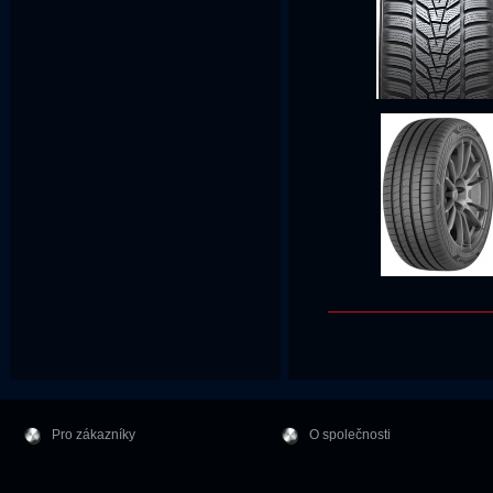
Pro zákazníky
O společnosti