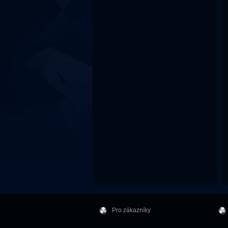
Pro zákazníky