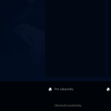
Pro zákazníky
Obchodní podmínky