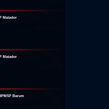
F Matador
F Matador
 3PMSF Barum