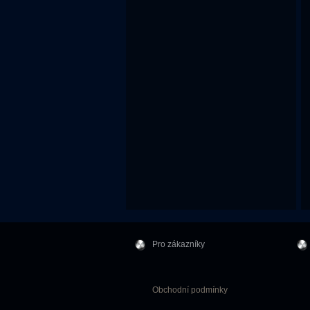
Pro zákazníky
Obchodní podmínky