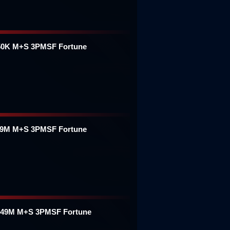
150K M+S 3PMSF Fortune
149M M+S 3PMSF Fortune
/149M M+S 3PMSF Fortune