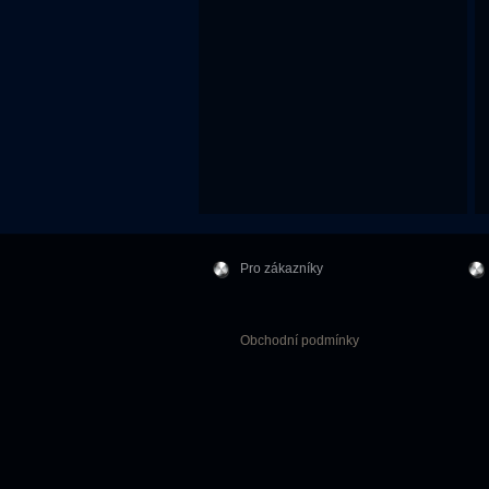
Pro zákazníky
Obchodní podmínky