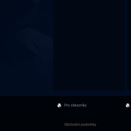
Pro zákazníky
Obchodní podmínky