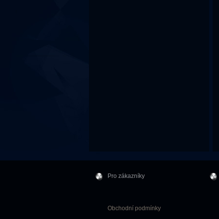
Pro zákazníky
Obchodní podmínky