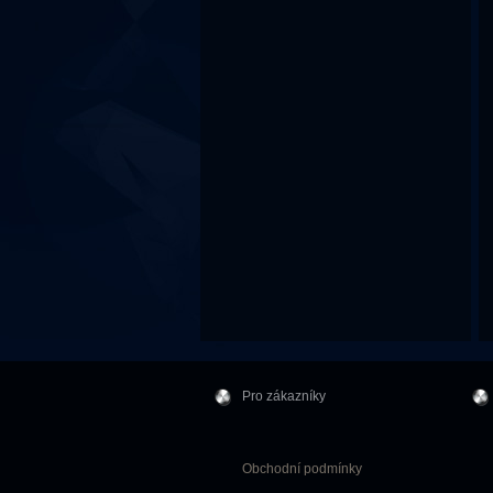
Pro zákazníky
Obchodní podmínky