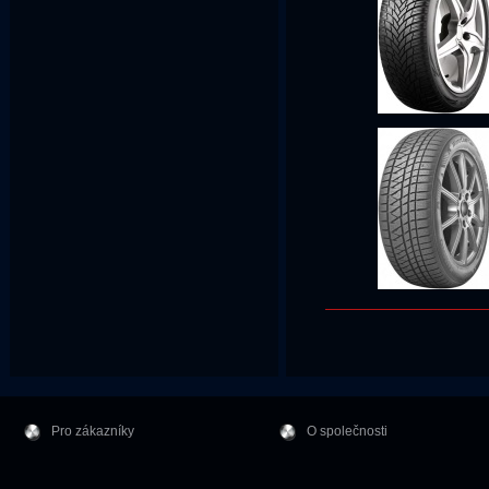
Pro zákazníky
O společnosti