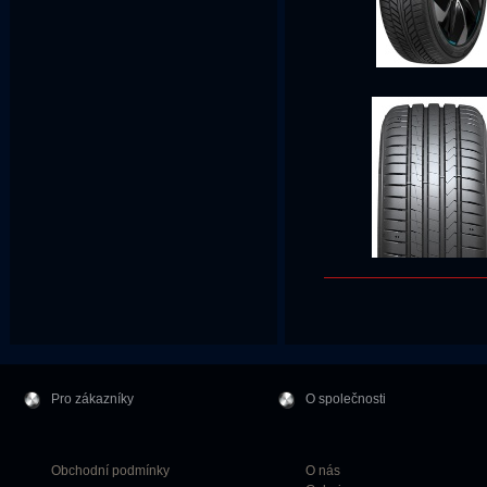
Pro zákazníky
O společnosti
Obchodní podmínky
O nás