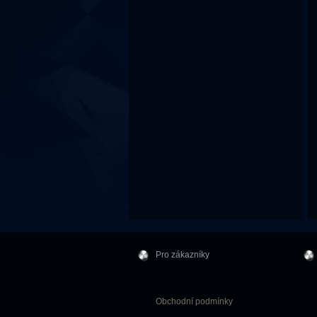
Pro zákazníky
Obchodní podmínky