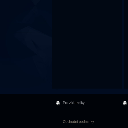
Pro zákazníky
Obchodní podmínky