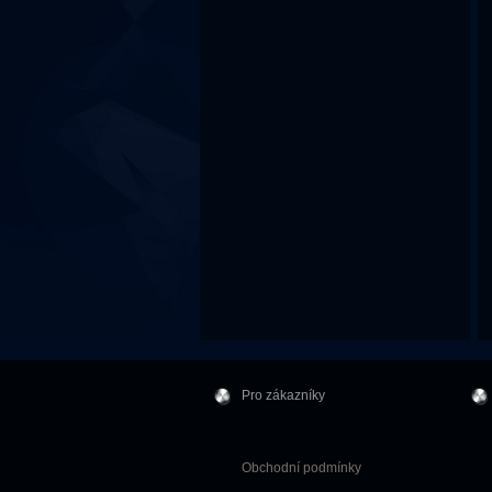
Pro zákazníky
Obchodní podmínky