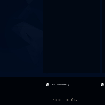
Pro zákazníky
Obchodní podmínky