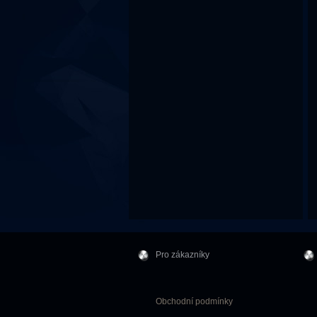
Pro zákazníky
Obchodní podmínky