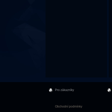
Pro zákazníky
Obchodní podmínky