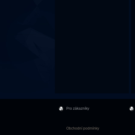
Pro zákazníky
Obchodní podmínky