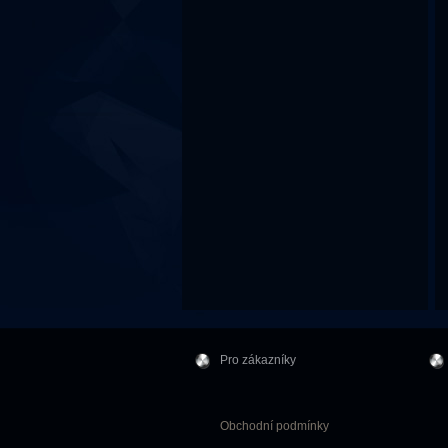
Pro zákazníky
Obchodní podmínky