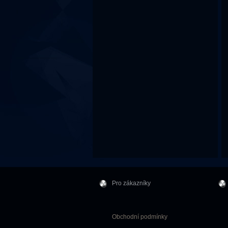
Pro zákazníky
Obchodní podmínky