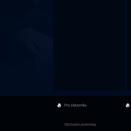
Pro zákazníky
Obchodní podmínky