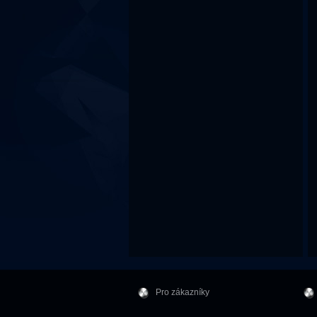
Pro zákazníky