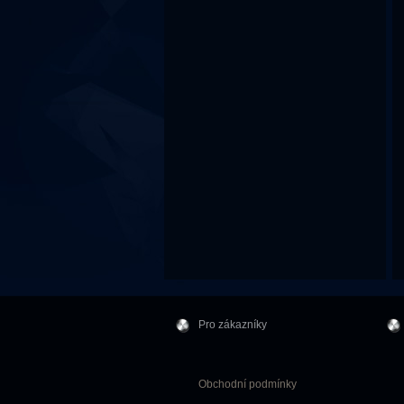
Pro zákazníky
Obchodní podmínky