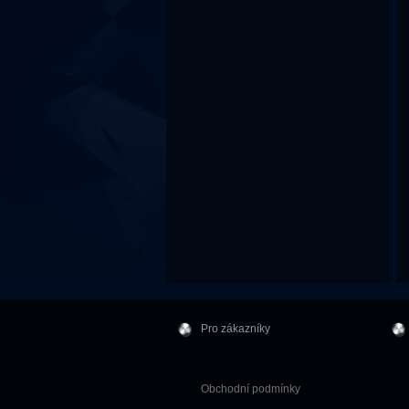
Pro zákazníky
Obchodní podmínky