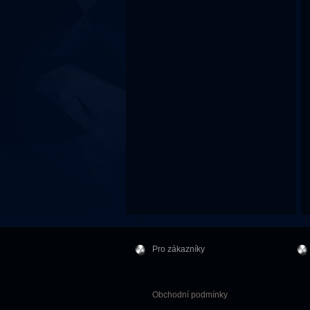
Pro zákazníky
Obchodní podmínky