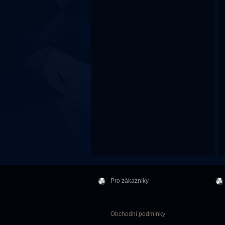
Pro zákazníky
Obchodní podmínky