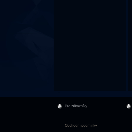
Pro zákazníky
Obchodní podmínky