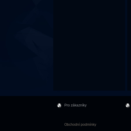
Pro zákazníky
Obchodní podmínky